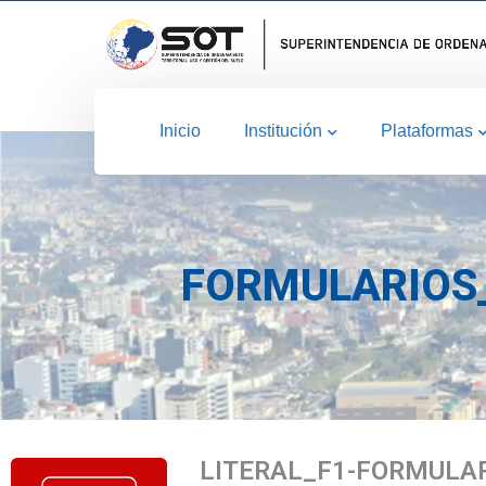
Inicio
Institución
Plataformas
FORMULARIOS_
LITERAL_F1-FORMULA