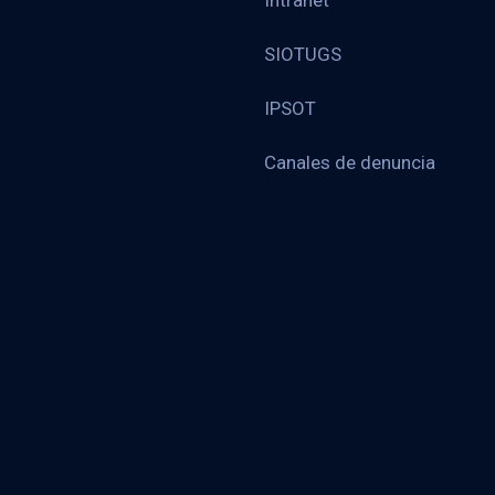
Intranet
SIOTUGS
IPSOT
Canales de denuncia