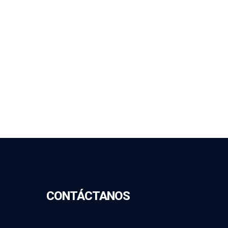
CONTÁCTANOS