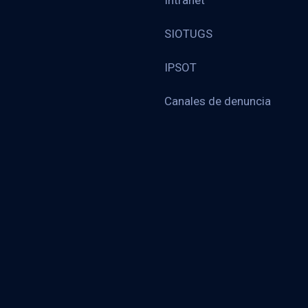
Intranet
SIOTUGS
IPSOT
Canales de denuncia