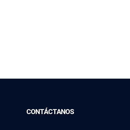
CONTÁCTANOS