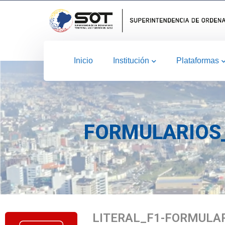
Inicio
Institución
Plataformas
FORMULARIOS_
LITERAL_F1-FORMULA