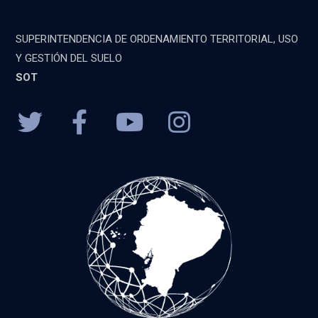
SUPERINTENDENCIA DE ORDENAMIENTO TERRITORIAL, USO
Y GESTIÓN DEL SUELO
SOT