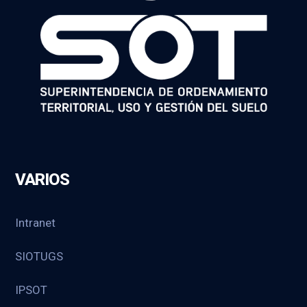
VARIOS
Intranet
SIOTUGS
IPSOT