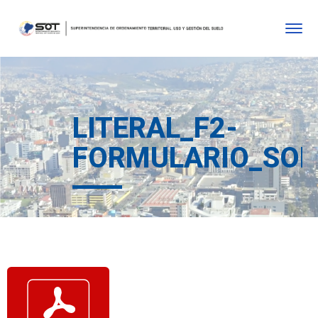
LITERAL_F2-
FORMULARIO_SOLI