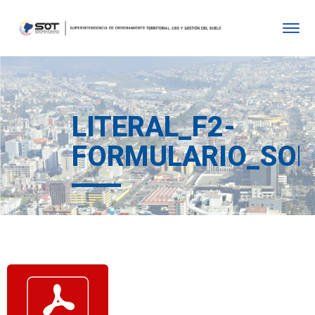
LITERAL_F2-
FORMULARIO_SOLI