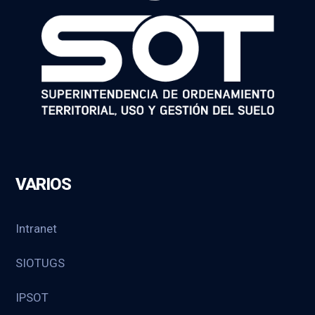
VARIOS
Intranet
SIOTUGS
IPSOT