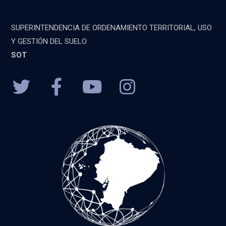
SUPERINTENDENCIA DE ORDENAMIENTO TERRITORIAL, USO
Y GESTIÓN DEL SUELO
SOT