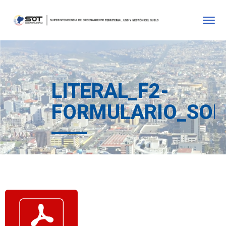
LITERAL_F2-
FORMULARIO_SOLI