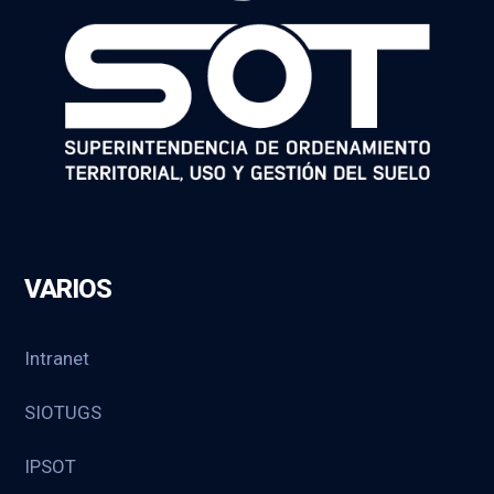
VARIOS
Intranet
SIOTUGS
IPSOT