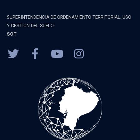
SUPERINTENDENCIA DE ORDENAMIENTO TERRITORIAL, USO
Y GESTIÓN DEL SUELO
SOT