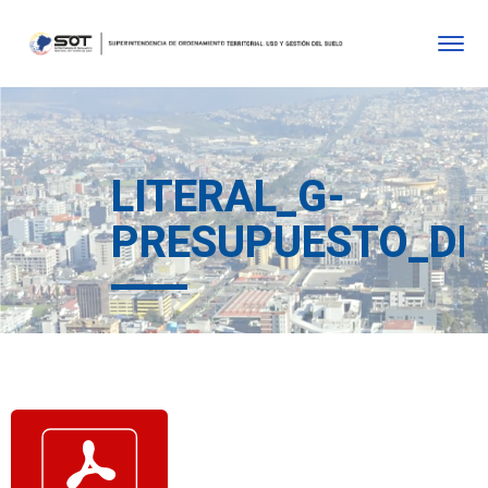
LITERAL_G-
PRESUPUESTO_DE_