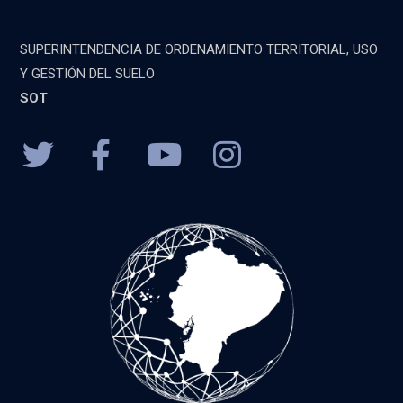
SUPERINTENDENCIA DE ORDENAMIENTO TERRITORIAL, USO
Y GESTIÓN DEL SUELO
SOT