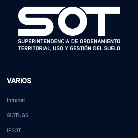
VARIOS
Intranet
SIOTUGS
IPSOT