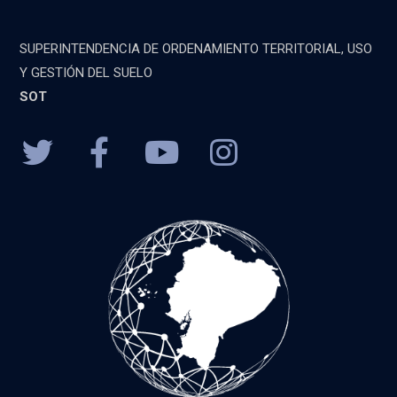
SUPERINTENDENCIA DE ORDENAMIENTO TERRITORIAL, USO
Y GESTIÓN DEL SUELO
SOT