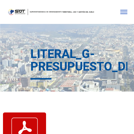
LITERAL_G-
PRESUPUESTO_DE_