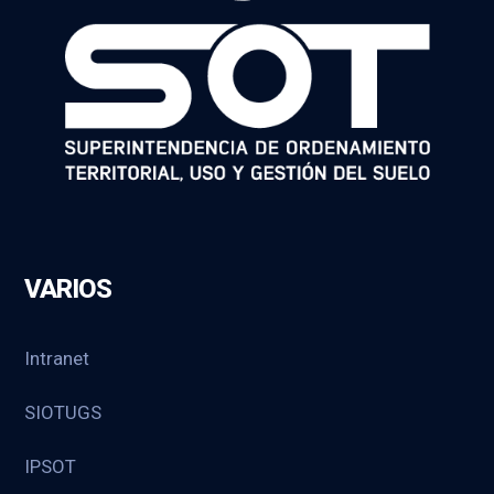
VARIOS
Intranet
SIOTUGS
IPSOT