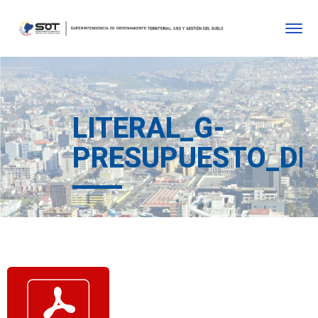
LITERAL_G-
PRESUPUESTO_DE_