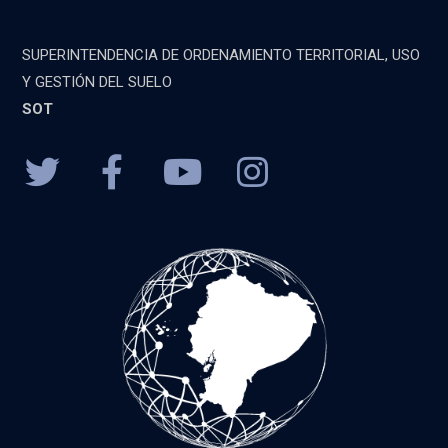
SUPERINTENDENCIA DE ORDENAMIENTO TERRITORIAL, USO
Y GESTIÓN DEL SUELO
SOT