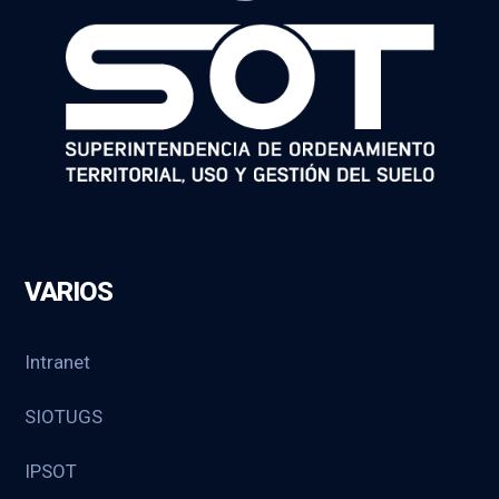
VARIOS
Intranet
SIOTUGS
IPSOT