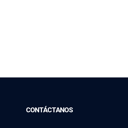
CONTÁCTANOS