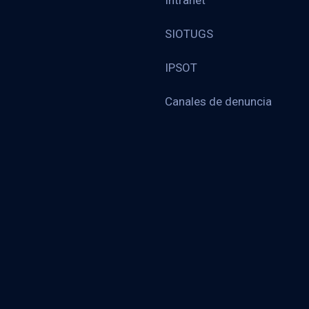
Intranet
SIOTUGS
IPSOT
Canales de denuncia