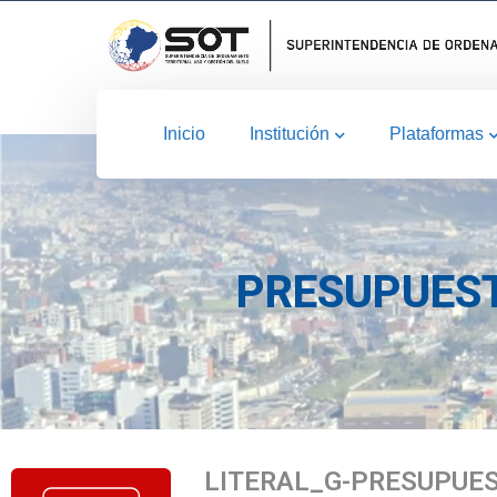
Inicio
Institución
Plataformas
PRESUPUEST
LITERAL_G-PRESUPUES