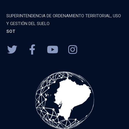
SUPERINTENDENCIA DE ORDENAMIENTO TERRITORIAL, USO
Y GESTIÓN DEL SUELO
SOT