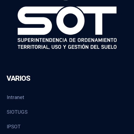
VARIOS
Intranet
SIOTUGS
IPSOT