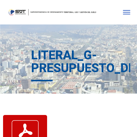
LITERAL_G-
PRESUPUESTO_DE_