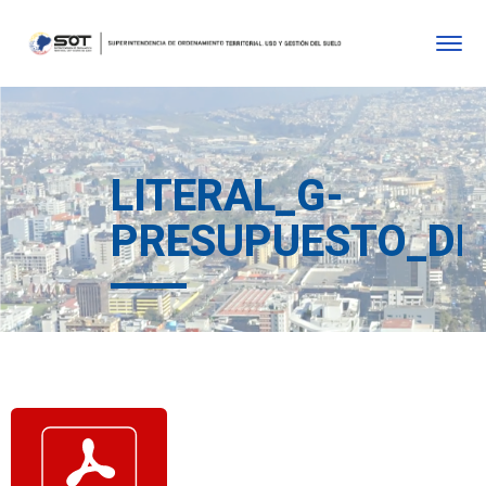
LITERAL_G-
PRESUPUESTO_DE_