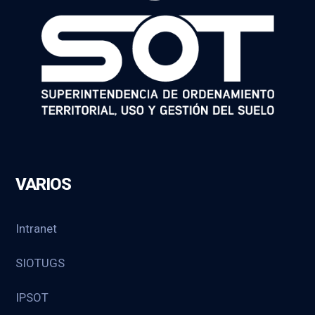
VARIOS
Intranet
SIOTUGS
IPSOT