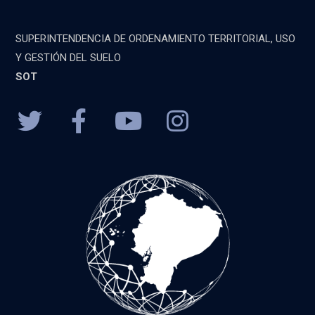
SUPERINTENDENCIA DE ORDENAMIENTO TERRITORIAL, USO
Y GESTIÓN DEL SUELO
SOT