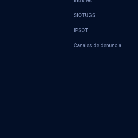
Intranet
SIOTUGS
IPSOT
Canales de denuncia