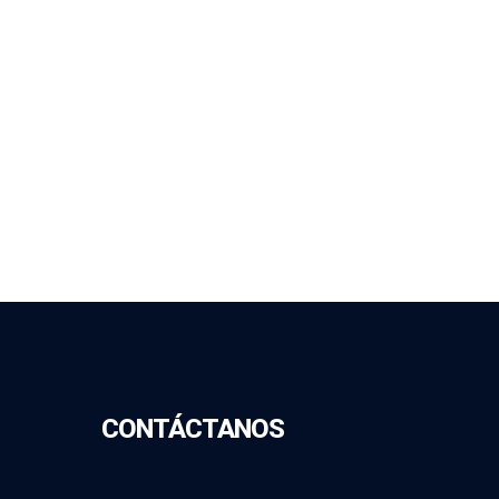
CONTÁCTANOS