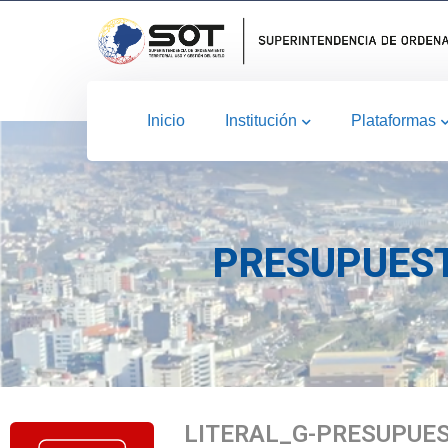
Inicio
Institución
Plataformas
PRESUPUEST
LITERAL_G-PRESUPUES