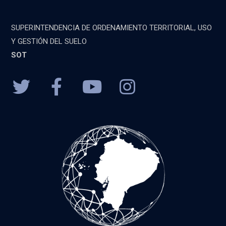
SUPERINTENDENCIA DE ORDENAMIENTO TERRITORIAL, USO
Y GESTIÓN DEL SUELO
SOT