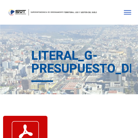
LITERAL_G-
PRESUPUESTO_DE_