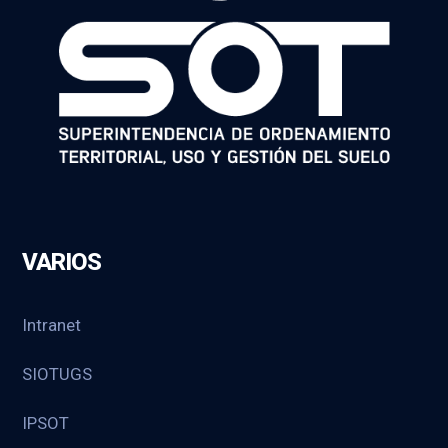
VARIOS
Intranet
SIOTUGS
IPSOT