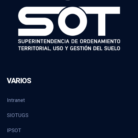
VARIOS
Intranet
SIOTUGS
IPSOT