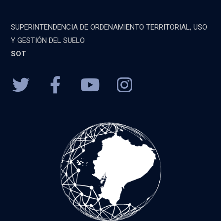
SUPERINTENDENCIA DE ORDENAMIENTO TERRITORIAL, USO
Y GESTIÓN DEL SUELO
SOT