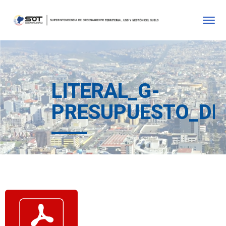
LITERAL_G-
PRESUPUESTO_DE