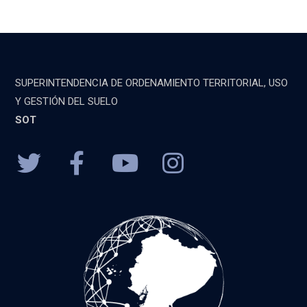
SUPERINTENDENCIA DE ORDENAMIENTO TERRITORIAL, USO
Y GESTIÓN DEL SUELO
SOT