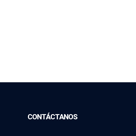
CONTÁCTANOS