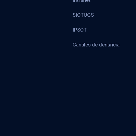
Intranet
SIOTUGS
IPSOT
Canales de denuncia