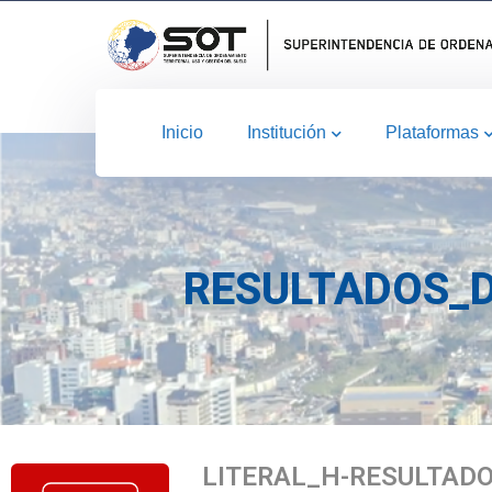
Inicio
Institución
Plataformas
RESULTADOS_D
LITERAL_H-RESULTAD