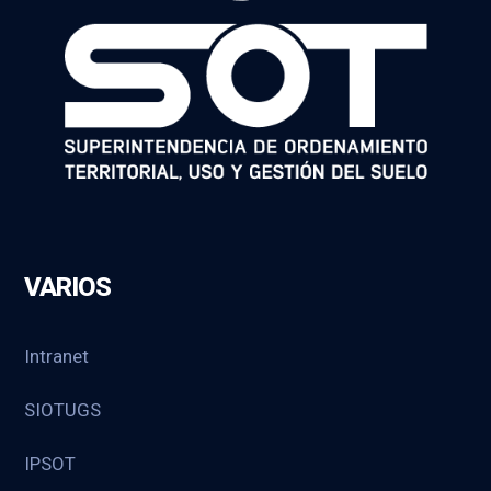
VARIOS
Intranet
SIOTUGS
IPSOT