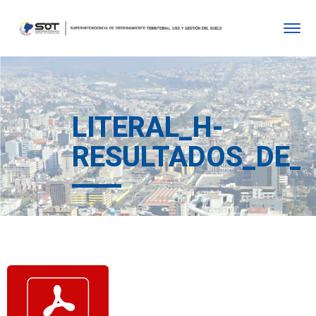
LITERAL_H-
RESULTADOS_DE_