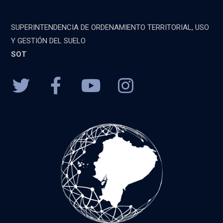
SUPERINTENDENCIA DE ORDENAMIENTO TERRITORIAL, USO
Y GESTIÓN DEL SUELO
SOT