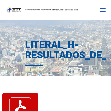
LITERAL_H-
RESULTADOS_DE_