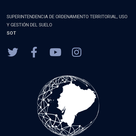
SUPERINTENDENCIA DE ORDENAMIENTO TERRITORIAL, USO
Y GESTIÓN DEL SUELO
SOT