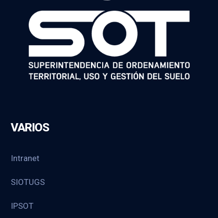
VARIOS
Intranet
SIOTUGS
IPSOT