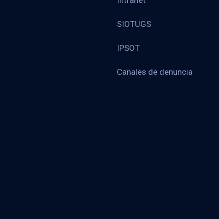
Intranet
SIOTUGS
IPSOT
Canales de denuncia