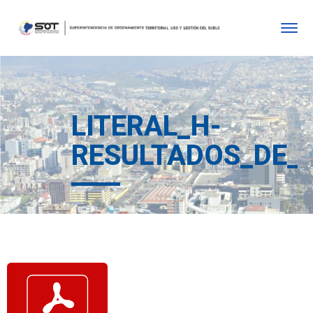
LITERAL_H-
RESULTADOS_DE_