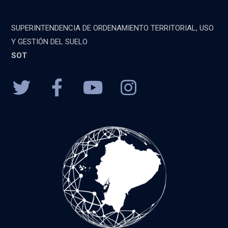
SUPERINTENDENCIA DE ORDENAMIENTO TERRITORIAL, USO
Y GESTIÓN DEL SUELO
SOT