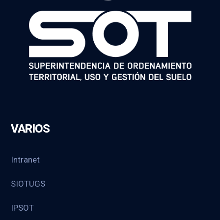
VARIOS
Intranet
SIOTUGS
IPSOT