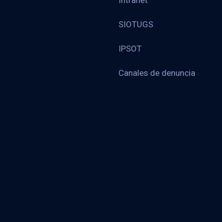
Intranet
SIOTUGS
IPSOT
Canales de denuncia