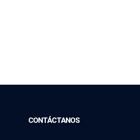
CONTÁCTANOS