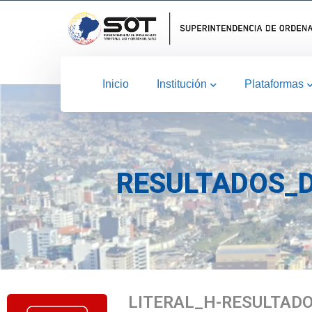
Inicio
Institución
Plataformas
RESULTADOS_D
LITERAL_H-RESULTAD