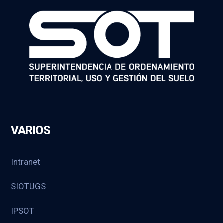
VARIOS
Intranet
SIOTUGS
IPSOT