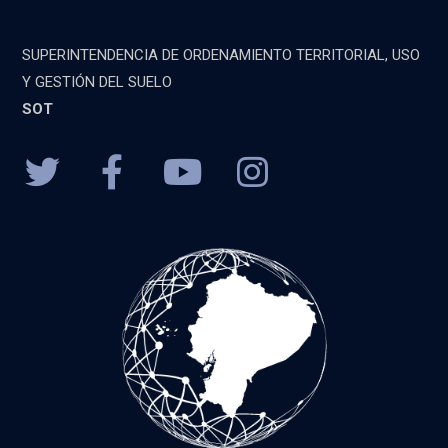
SUPERINTENDENCIA DE ORDENAMIENTO TERRITORIAL, USO
Y GESTIÓN DEL SUELO
SOT