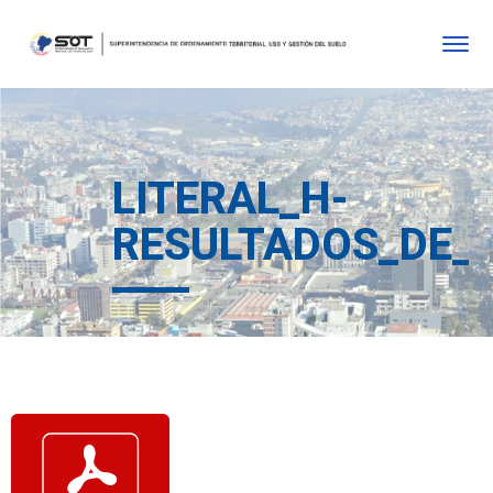
LITERAL_H-
RESULTADOS_DE_