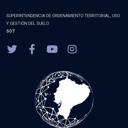
SUPERINTENDENCIA DE ORDENAMIENTO TERRITORIAL, USO
Y GESTIÓN DEL SUELO
SOT