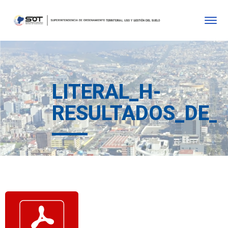
LITERAL_H-
RESULTADOS_DE_