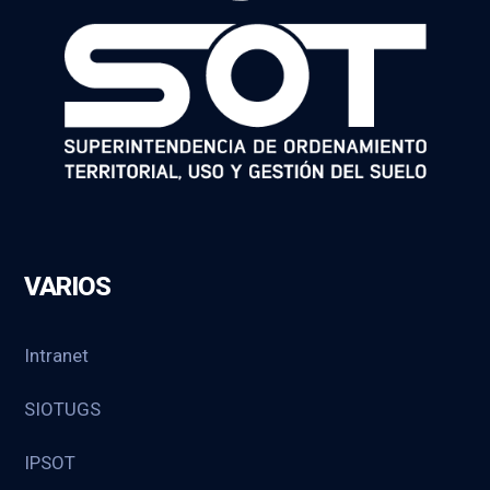
VARIOS
Intranet
SIOTUGS
IPSOT