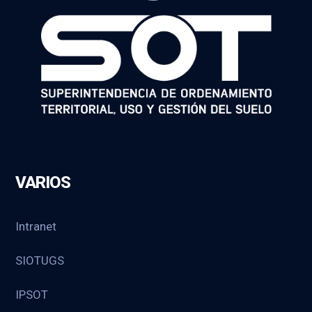
VARIOS
Intranet
SIOTUGS
IPSOT