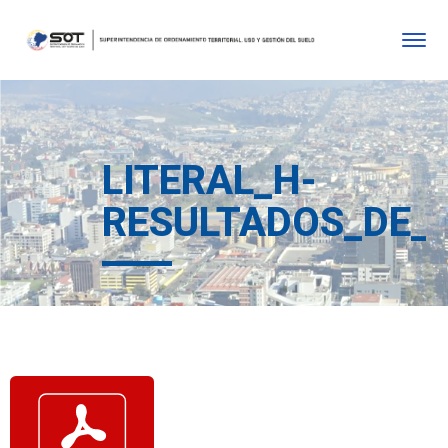
LITERAL_H-
RESULTADOS_DE_