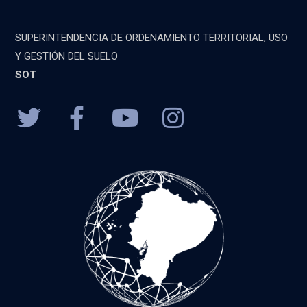
SUPERINTENDENCIA DE ORDENAMIENTO TERRITORIAL, USO
Y GESTIÓN DEL SUELO
SOT