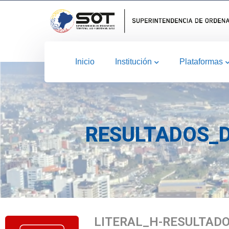
Inicio
Institución
Plataformas
RESULTADOS_D
LITERAL_H-RESULTAD