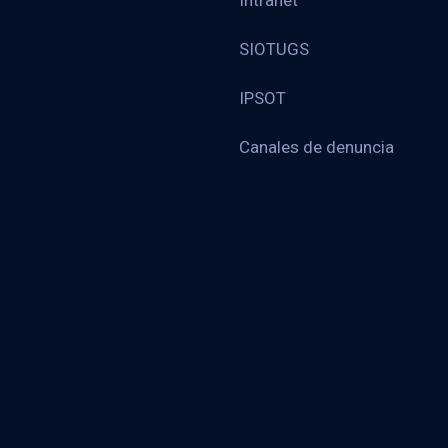
Intranet
SIOTUGS
IPSOT
Canales de denuncia