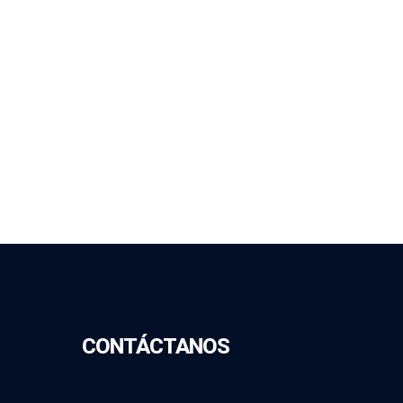
CONTÁCTANOS