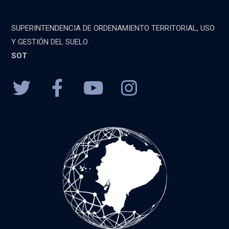
SUPERINTENDENCIA DE ORDENAMIENTO TERRITORIAL, USO
Y GESTIÓN DEL SUELO
SOT