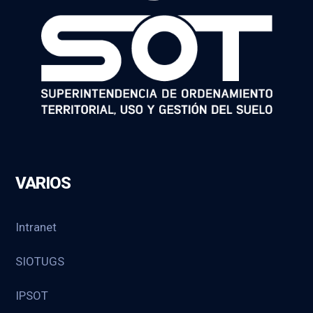
VARIOS
Intranet
SIOTUGS
IPSOT