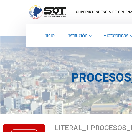
Inicio
Institución
Plataformas
PROCESOS
LITERAL_I-PROCESOS_