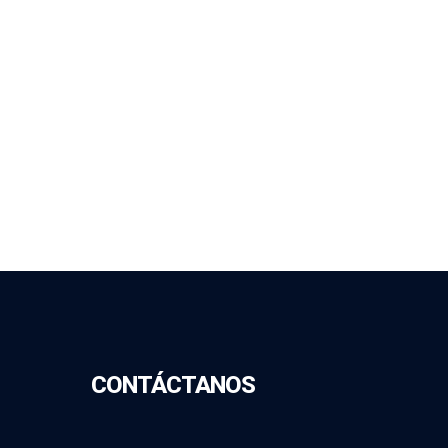
CONTÁCTANOS