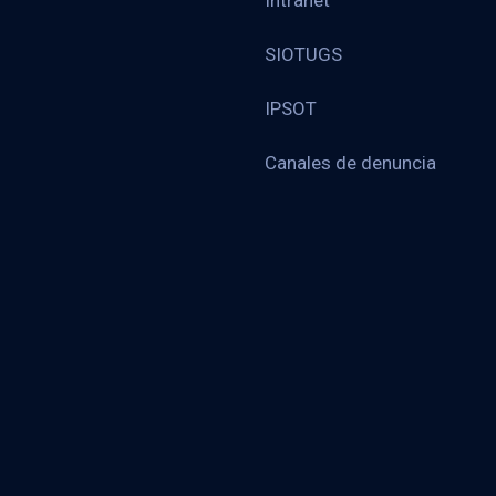
Intranet
SIOTUGS
IPSOT
Canales de denuncia