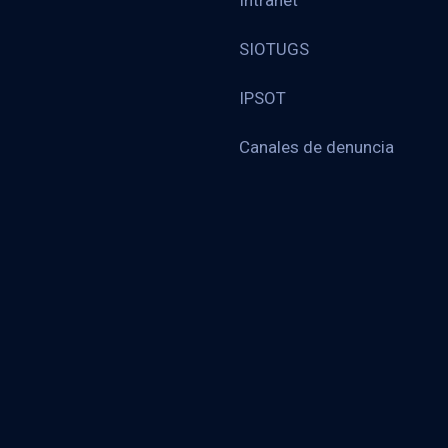
Intranet
SIOTUGS
IPSOT
Canales de denuncia