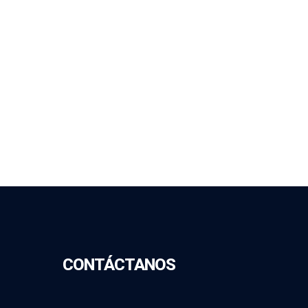
CONTÁCTANOS