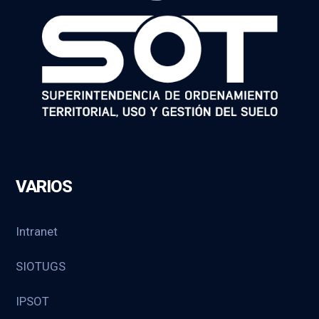
VARIOS
Intranet
SIOTUGS
IPSOT