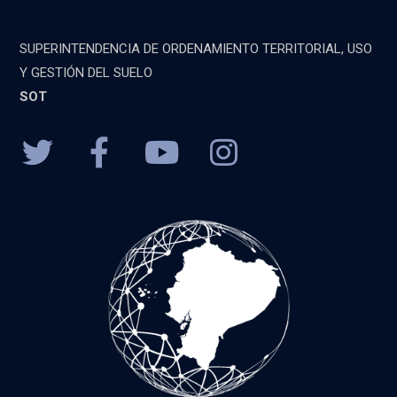
SUPERINTENDENCIA DE ORDENAMIENTO TERRITORIAL, USO
Y GESTIÓN DEL SUELO
SOT