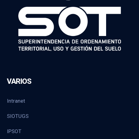
VARIOS
Intranet
SIOTUGS
IPSOT