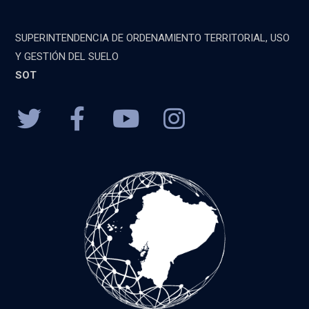
SUPERINTENDENCIA DE ORDENAMIENTO TERRITORIAL, USO
Y GESTIÓN DEL SUELO
SOT