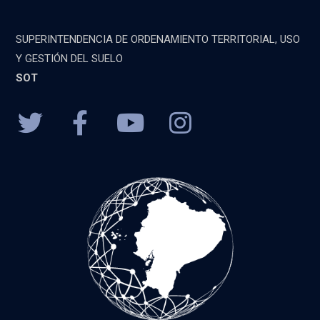
SUPERINTENDENCIA DE ORDENAMIENTO TERRITORIAL, USO
Y GESTIÓN DEL SUELO
SOT