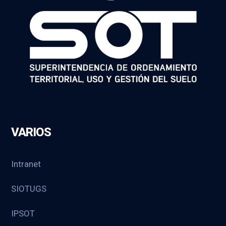
VARIOS
Intranet
SIOTUGS
IPSOT