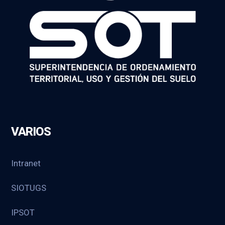
VARIOS
Intranet
SIOTUGS
IPSOT