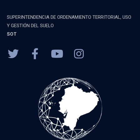
SUPERINTENDENCIA DE ORDENAMIENTO TERRITORIAL, USO
Y GESTIÓN DEL SUELO
SOT