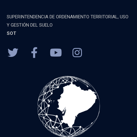
SUPERINTENDENCIA DE ORDENAMIENTO TERRITORIAL, USO
Y GESTIÓN DEL SUELO
SOT