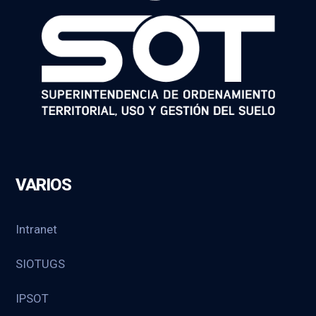
VARIOS
Intranet
SIOTUGS
IPSOT