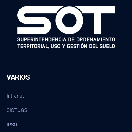
VARIOS
Intranet
SIOTUGS
IPSOT