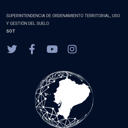
SUPERINTENDENCIA DE ORDENAMIENTO TERRITORIAL, USO
Y GESTIÓN DEL SUELO
SOT