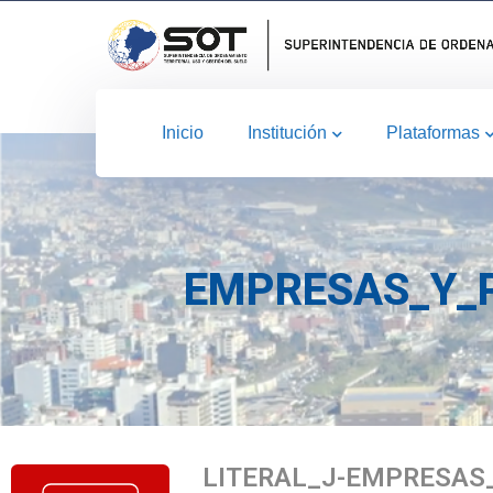
Inicio
Institución
Plataformas
EMPRESAS_Y_
LITERAL_J-EMPRESAS