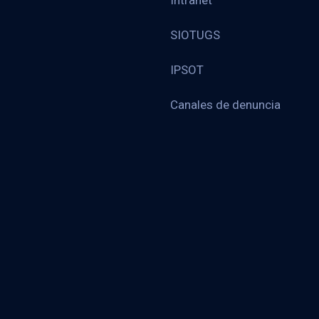
Intranet
SIOTUGS
IPSOT
Canales de denuncia