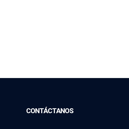
CONTÁCTANOS