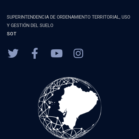
SUPERINTENDENCIA DE ORDENAMIENTO TERRITORIAL, USO
Y GESTIÓN DEL SUELO
SOT