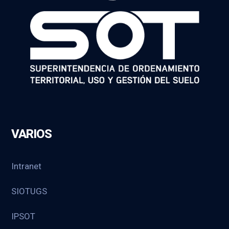
VARIOS
Intranet
SIOTUGS
IPSOT