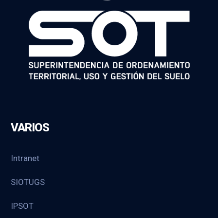
VARIOS
Intranet
SIOTUGS
IPSOT