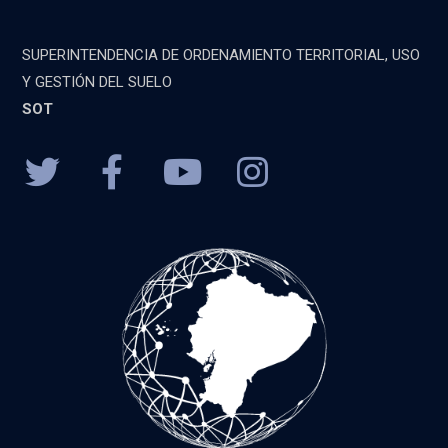
SUPERINTENDENCIA DE ORDENAMIENTO TERRITORIAL, USO
Y GESTIÓN DEL SUELO
SOT