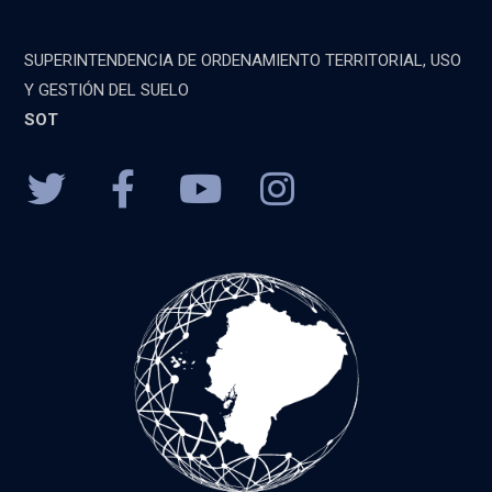
SUPERINTENDENCIA DE ORDENAMIENTO TERRITORIAL, USO
Y GESTIÓN DEL SUELO
SOT