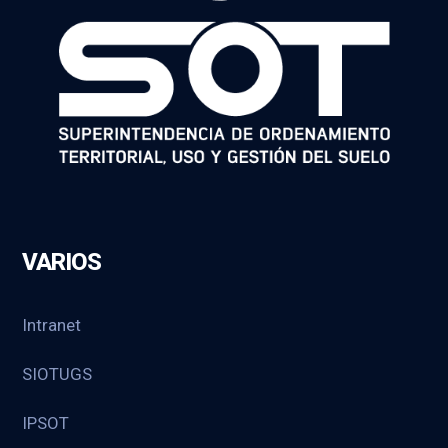
VARIOS
Intranet
SIOTUGS
IPSOT