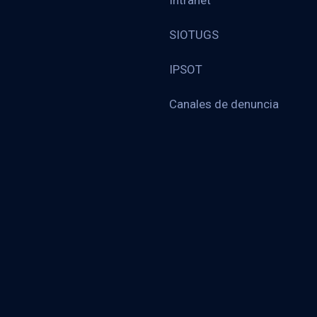
Intranet
SIOTUGS
IPSOT
Canales de denuncia