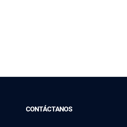
CONTÁCTANOS