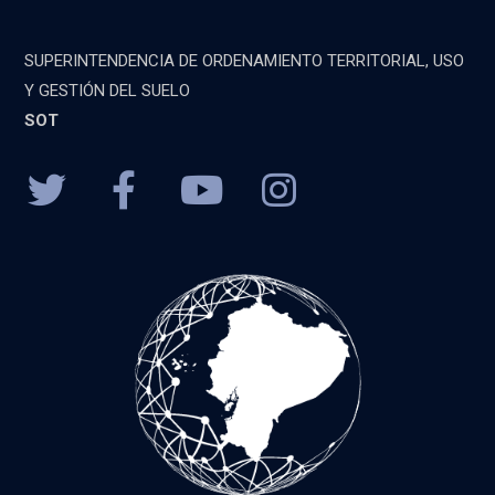
SUPERINTENDENCIA DE ORDENAMIENTO TERRITORIAL, USO
Y GESTIÓN DEL SUELO
SOT