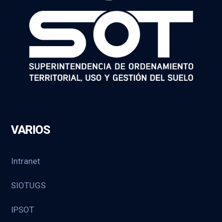
VARIOS
Intranet
SIOTUGS
IPSOT