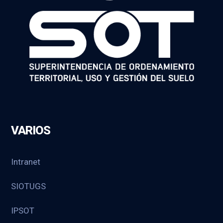
VARIOS
Intranet
SIOTUGS
IPSOT