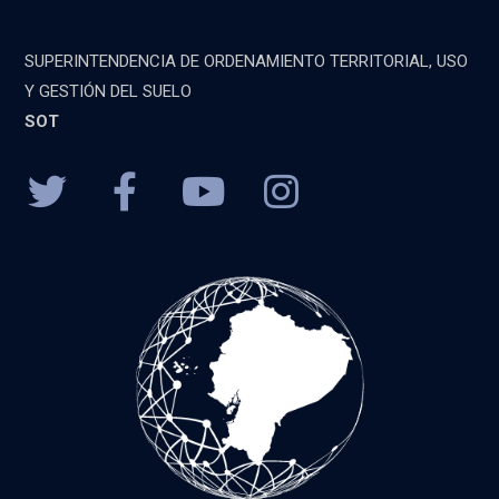
SUPERINTENDENCIA DE ORDENAMIENTO TERRITORIAL, USO
Y GESTIÓN DEL SUELO
SOT