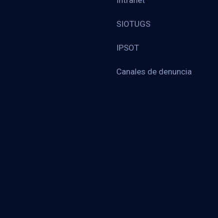
Intranet
SIOTUGS
IPSOT
Canales de denuncia