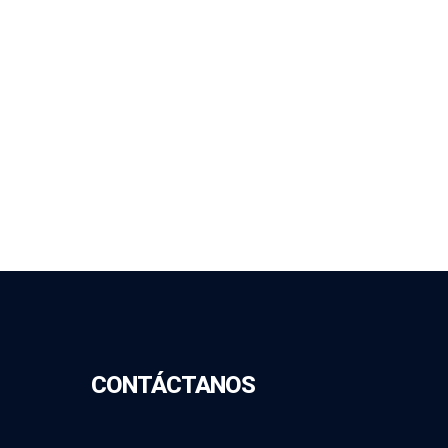
CONTÁCTANOS