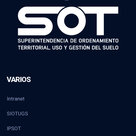
VARIOS
Intranet
SIOTUGS
IPSOT