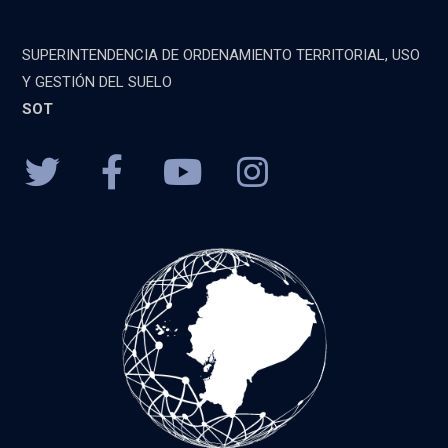
SUPERINTENDENCIA DE ORDENAMIENTO TERRITORIAL, USO
Y GESTIÓN DEL SUELO
SOT