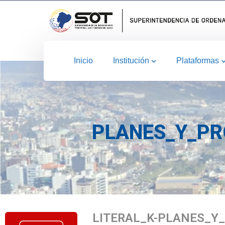
Inicio
Institución
Plataformas
PLANES_Y_PR
LITERAL_K-PLANES_Y