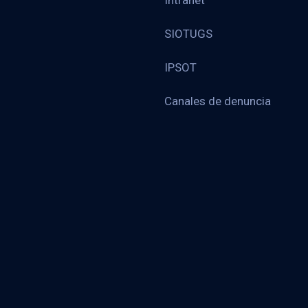
Intranet
SIOTUGS
IPSOT
Canales de denuncia