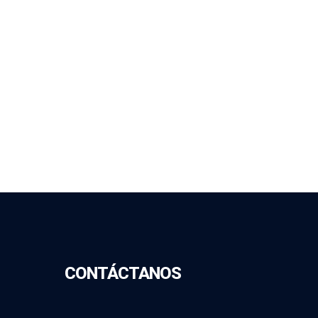
CONTÁCTANOS