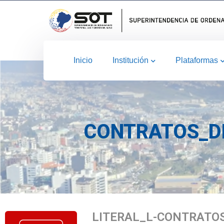
Inicio
Institución
Plataformas
CONTRATOS_DE
LITERAL_L-CONTRATO