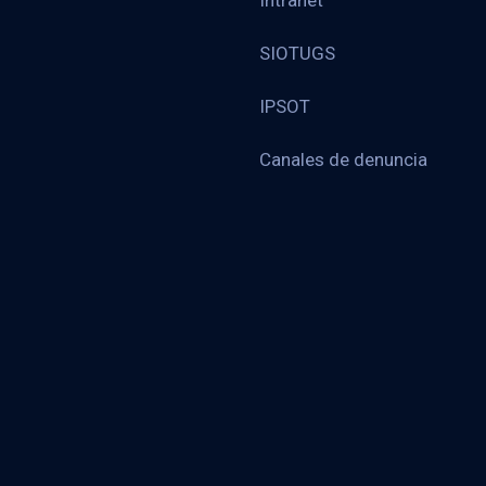
Intranet
SIOTUGS
IPSOT
Canales de denuncia