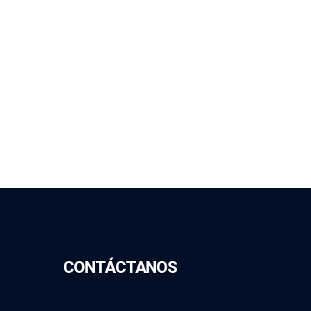
CONTÁCTANOS