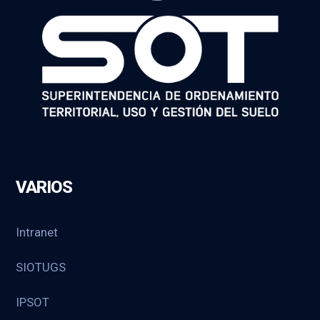
VARIOS
Intranet
SIOTUGS
IPSOT