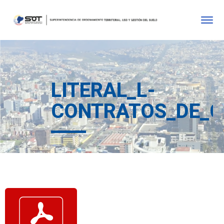
LITERAL_L-
CONTRATOS_DE_C