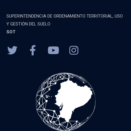
SUPERINTENDENCIA DE ORDENAMIENTO TERRITORIAL, USO
Y GESTIÓN DEL SUELO
SOT