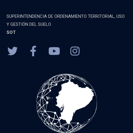
SUPERINTENDENCIA DE ORDENAMIENTO TERRITORIAL, USO
Y GESTIÓN DEL SUELO
SOT