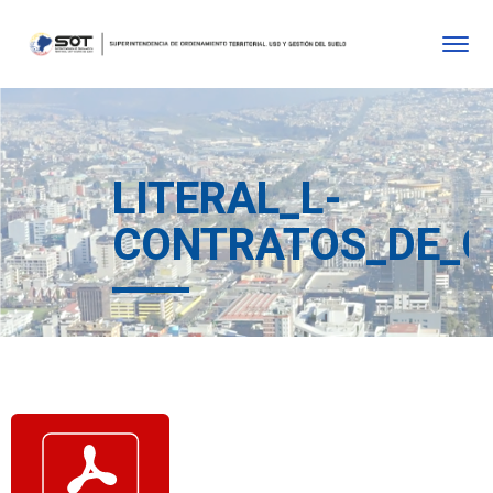
LITERAL_L-
CONTRATOS_DE_C