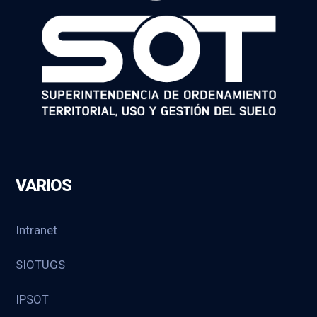
VARIOS
Intranet
SIOTUGS
IPSOT