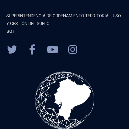
SUPERINTENDENCIA DE ORDENAMIENTO TERRITORIAL, USO
Y GESTIÓN DEL SUELO
SOT