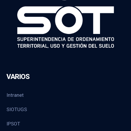
VARIOS
Intranet
SIOTUGS
IPSOT