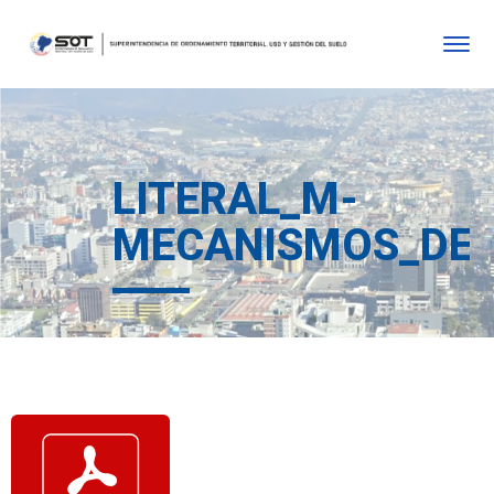
LITERAL_M-
MECANISMOS_DE_