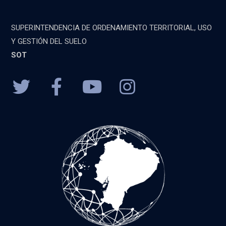
SUPERINTENDENCIA DE ORDENAMIENTO TERRITORIAL, USO
Y GESTIÓN DEL SUELO
SOT