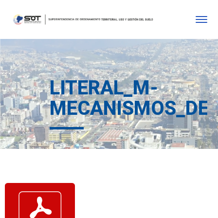
LITERAL_M-
MECANISMOS_DE_