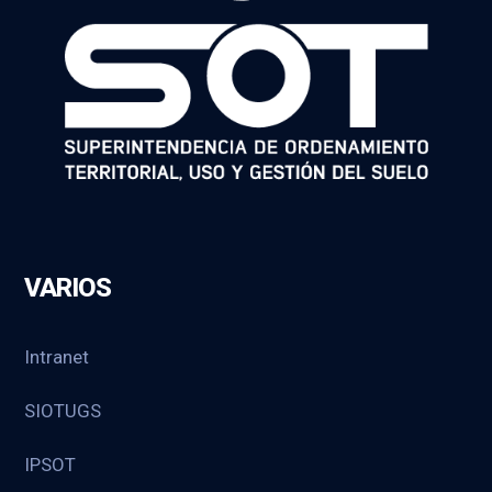
VARIOS
Intranet
SIOTUGS
IPSOT