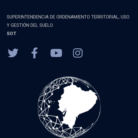
SUPERINTENDENCIA DE ORDENAMIENTO TERRITORIAL, USO
Y GESTIÓN DEL SUELO
SOT