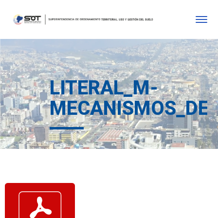
LITERAL_M-
MECANISMOS_DE_