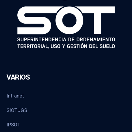
VARIOS
Intranet
SIOTUGS
IPSOT